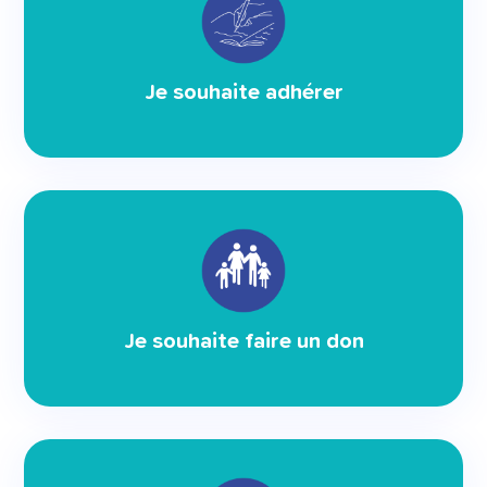
Je souhaite adhérer
Je souhaite faire un don