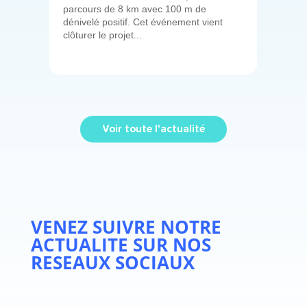
parcours de 8 km avec 100 m de
dénivelé positif. Cet événement vient
clôturer le projet...
Voir toute l'actualité
VENEZ SUIVRE NOTRE
ACTUALITE SUR NOS
RESEAUX SOCIAUX