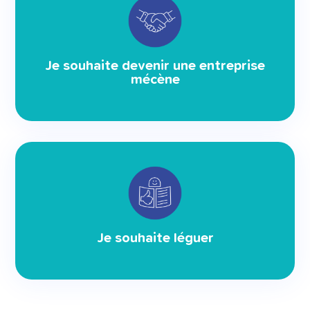
Je souhaite devenir une entreprise
mécène
Je souhaite léguer