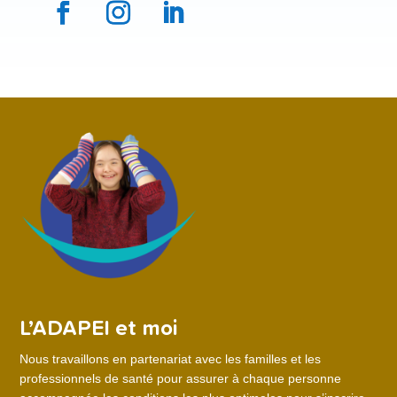
L’ADAPEI et moi
Nous travaillons en partenariat avec les familles et les
professionnels de santé pour assurer à chaque personne