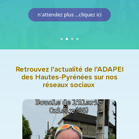
n'attendez plus ...cliquez ici
Retrouvez l’actualité de l’ADAPEI
des Hautes-Pyrénées sur nos
réseaux sociaux