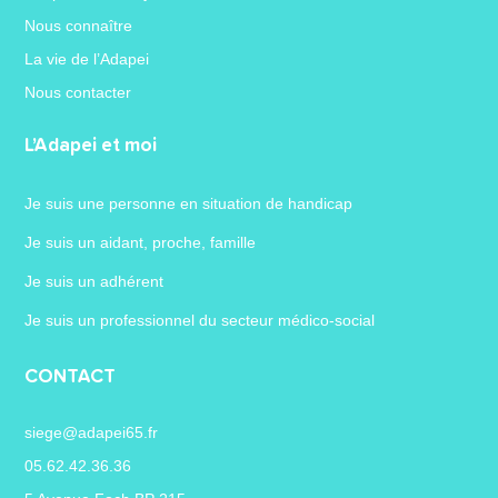
Nous connaître
La vie de l’Adapei
Nous contacter
L’Adapei et moi
Je suis une personne en situation de handicap
Je suis un aidant, proche, famille
Je suis un adhérent
Je suis un professionnel du secteur médico-social
CONTACT
siege@adapei65.fr
05.62.42.36.36