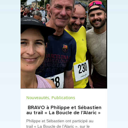
Nouveautés
,
Publications
BRAVO à Philippe et Sébastien
au trail « La Boucle de l’Alaric »
Philippe et Sébastien ont participé au
trail « La Boucle de l’Alaric », sur le