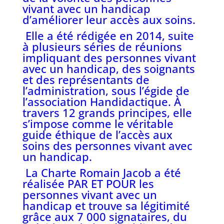
vivant avec un handicap
d’améliorer leur accès aux soins.
Elle a été rédigée en 2014, suite
à plusieurs séries de réunions
impliquant des personnes vivant
avec un handicap, des soignants
et des représentants de
l’administration, sous l’égide de
l’association Handidactique. À
travers 12 grands principes, elle
s’impose comme le véritable
guide éthique de l’accès aux
soins des personnes vivant avec
un handicap.
La Charte Romain Jacob a été
réalisée PAR ET POUR les
personnes vivant avec un
handicap et trouve sa légitimité
grâce aux 7 000 signataires, du