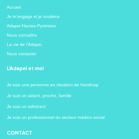
Accueil
Je m’engage et je soutiens
Adapei Hautes-Pyrénées
Nous connaître
La vie de l’Adapei
Nous contacter
L’Adapei et moi
Je suis une personne en situation de handicap
Je suis un aidant, proche, famille
Je suis un adhérent
Je suis un professionnel du secteur médico-social
CONTACT