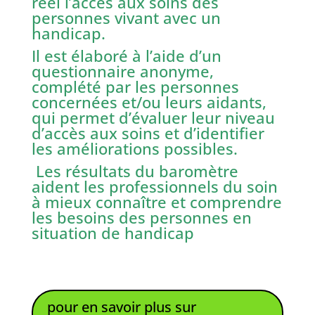
réel l’accès aux soins des
personnes vivant avec un
handicap.
Il est élaboré à l’aide d’un
questionnaire anonyme,
complété par les personnes
concernées et/ou leurs aidants,
qui permet d’évaluer leur niveau
d’accès aux soins et d’identifier
les améliorations possibles.
Les résultats du baromètre
aident les professionnels du soin
à mieux connaître et comprendre
les besoins des personnes en
situation de handicap
pour en savoir plus sur