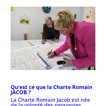
Qu’est ce que la Charte Romain
JACOB ?
La Charte Romain Jacob est née
de la volonté des personnes