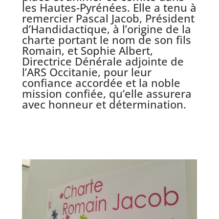
les Hautes-Pyrénées. Elle a tenu à
remercier Pascal Jacob, Président
d’Handidactique, à l’origine de la
charte portant le nom de son fils
Romain, et Sophie Albert,
Directrice Dénérale adjointe de
l’ARS Occitanie, pour leur
confiance accordée et la noble
mission confiée, qu’elle assurera
avec honneur et détermination.