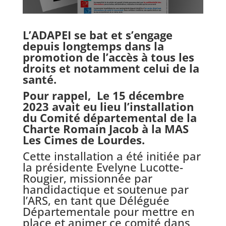
L’ADAPEI se bat et s’engage
depuis longtemps dans la
promotion de l’accès à tous les
droits et notamment celui de la
santé.
Pour rappel, Le 15 décembre
2023 avait eu lieu l’installation
du Comité départemental de la
Charte Romain Jacob à la MAS
Les Cimes de Lourdes.
Cette installation a été initiée par
la présidente Evelyne Lucotte-
Rougier, missionnée par
handidactique et soutenue par
l’ARS, en tant que Déléguée
Départementale pour mettre en
place et animer ce comité dans