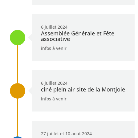
6 juillet 2024
Assemblée Générale et Fête
L
associative
infos à venir
6 juillet 2024
ciné plein air site de la Montjoie
L
infos à venir
27 juillet et 10 aout 2024