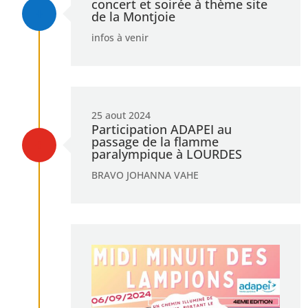
concert et soirée à thème site
L
de la Montjoie
infos à venir
25 aout 2024
Participation ADAPEI au
passage de la flamme
L
paralympique à LOURDES
BRAVO JOHANNA VAHE