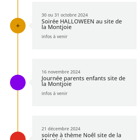
30 ou 31 octobre 2024
Soirée HALLOWEEN au site de
L
la Montjoie
infos à venir
16 novembre 2024
Journée parents enfants site de
L
la Montjoie
infos à venir
21 décembre 2024
soirée à thème Noêl site de la
L