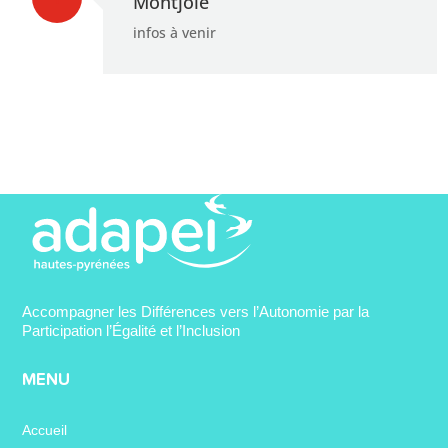
Montjoie
infos à venir
Accompagner les Différences vers l’Autonomie par la
Participation l’Égalité et l’Inclusion
MENU
Accueil