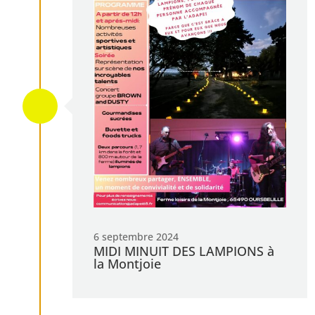
L
6 septembre 2024
MIDI MINUIT DES LAMPIONS à
la Montjoie