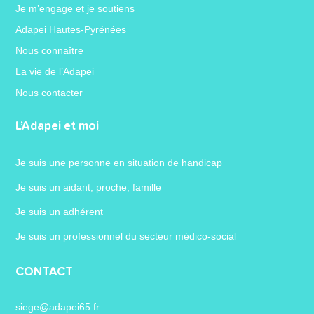
Je m’engage et je soutiens
Adapei Hautes-Pyrénées
Nous connaître
La vie de l’Adapei
Nous contacter
L’Adapei et moi
Je suis une personne en situation de handicap
Je suis un aidant, proche, famille
Je suis un adhérent
Je suis un professionnel du secteur médico-social
CONTACT
siege@adapei65.fr