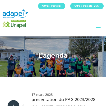
Offres d'emploi
Offres d'emploi ESAT
L’agenda
17 mars 2023
présentation du PAG 2023/2028