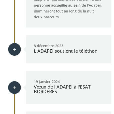
personne accueillie au sein de l’Adapei,
illumineront tout au long de la nuit
deux parcours.
8 décembre 2023
L
L'ADAPEI soutient le téléthon
19 janvier 2024
Vœux de l'ADAPEI à l'ESAT
L
BORDERES