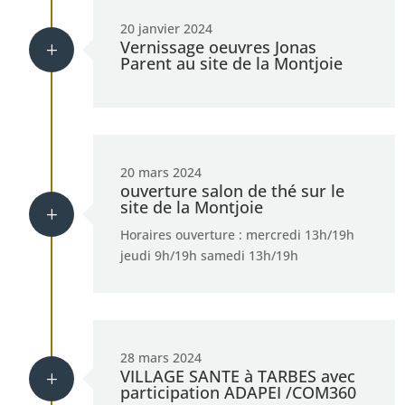
20 janvier 2024
Vernissage oeuvres Jonas
L
Parent au site de la Montjoie
20 mars 2024
ouverture salon de thé sur le
site de la Montjoie
L
Horaires ouverture : mercredi 13h/19h
jeudi 9h/19h samedi 13h/19h
28 mars 2024
VILLAGE SANTE à TARBES avec
L
participation ADAPEI /COM360