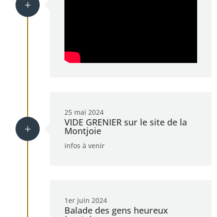
L
25 mai 2024
VIDE GRENIER sur le site de la
L
Montjoie
infos à venir
1er juin 2024
Balade des gens heureux