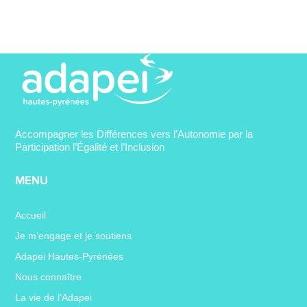
Accompagner les Différences vers l’Autonomie par la
Participation l’Égalité et l’Inclusion
MENU
Accueil
Je m’engage et je soutiens
Adapei Hautes-Pyrénées
Nous connaître
La vie de l’Adapei