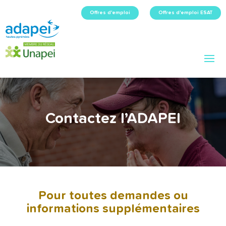
Offres d'emploi
Offres d'emploi ESAT
Contactez l’ADAPEI
Pour toutes demandes ou
informations supplémentaires