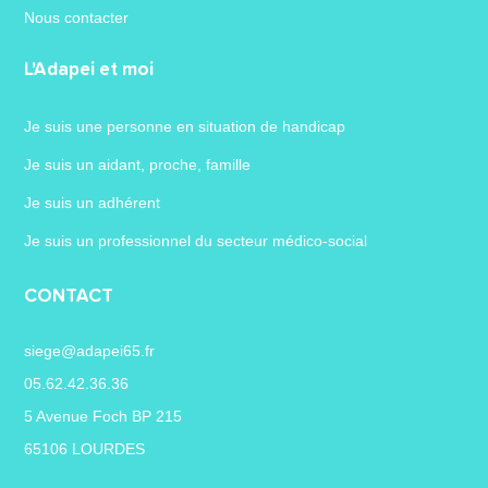
Nous contacter
L’Adapei et moi
Je suis une personne en situation de handicap
Je suis un aidant, proche, famille
Je suis un adhérent
Je suis un professionnel du secteur médico-social
CONTACT
siege@adapei65.fr
05.62.42.36.36
5 Avenue Foch BP 215
65106 LOURDES