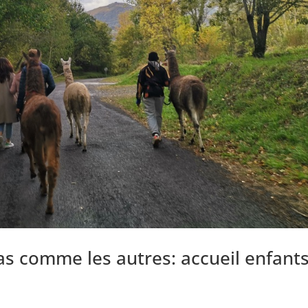
as comme les autres: accueil enfants