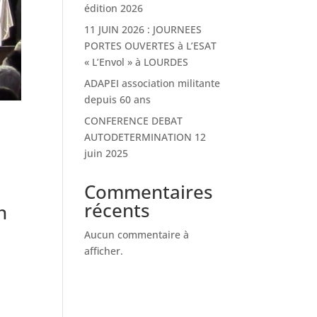
édition 2026
11 JUIN 2026 : JOURNEES
PORTES OUVERTES à L’ESAT
« L’Envol » à LOURDES
ADAPEI association militante
depuis 60 ans
CONFERENCE DEBAT
AUTODETERMINATION 12
juin 2025
Commentaires
récents
n
Aucun commentaire à
afficher.