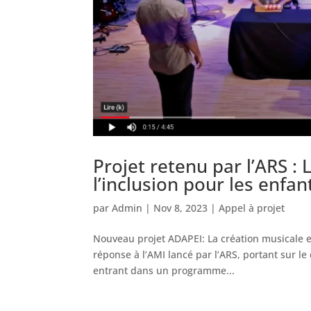
Projet retenu par l’ARS :
l’inclusion pour les enfa
par
Admin
|
Nov 8, 2023
|
Appel à projet
Nouveau projet ADAPEI: La création musicale e
réponse à l’AMI lancé par l’ARS, portant sur l
entrant dans un programme...