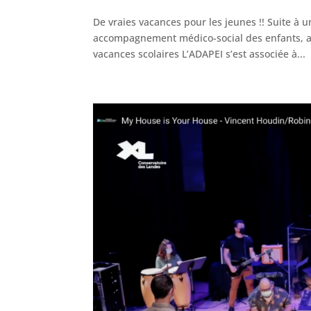
De vraies vacances pour les jeunes !! Suite à u
accompagnement médico-social des enfants, ad
vacances scolaires L’ADAPEI s’est associée à...