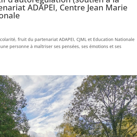
rtenariat ADAPEI, Centre Jean Marie
ionale
scolarité, fruit du partenariat ADAPEI, CJML et Education Nationale
r une personne à maîtriser ses pensées, ses émotions et ses