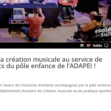
 La création musicale au service de
nts du pôle enfance de l’ADAPEI !
n faveur de l’inclusion d’enfants accompagnés par le pôle enfanc
e déploiement d’actions de création musicale ou de pratique sportiv