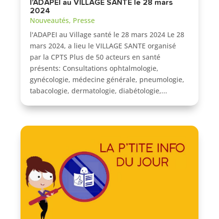
l’ADAPEI au VILLAGE SANTE le 28 mars
2024
Nouveautés
,
Presse
l'ADAPEI au Village santé le 28 mars 2024 Le 28
mars 2024, a lieu le VILLAGE SANTE organisé
par la CPTS Plus de 50 acteurs en santé
présents: Consultations ophtalmologie,
gynécologie, médecine générale, pneumologie,
tabacologie, dermatologie, diabétologie,...