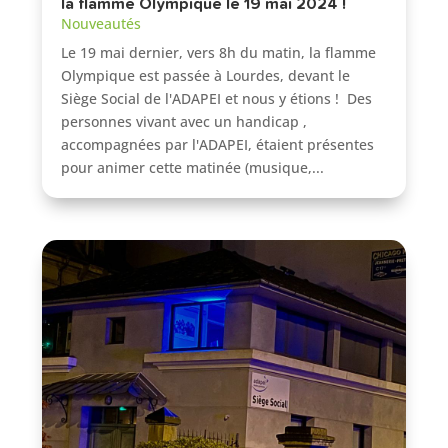
la flamme Olympique le 19 mai 2024 !
Nouveautés
Le 19 mai dernier, vers 8h du matin, la flamme
Olympique est passée à Lourdes, devant le
Siège Social de l'ADAPEI et nous y étions ! Des
personnes vivant avec un handicap ,
accompagnées par l'ADAPEI, étaient présentes
pour animer cette matinée (musique,...