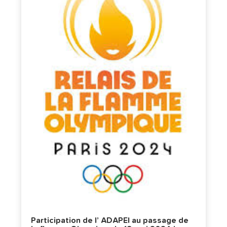
Participation de l’ ADAPEI au passage de