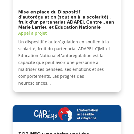
Mise en place du Dispositif
d’autorégulation (soutien à la scolarité) ,
fruit d’un partenariat ADAPEI, Centre Jean
Marie Larrieu et Education Nationale
Appel à projet
Un dispositif d'autorégulation en soutien à la
scolarité, fruit du partenariat ADAPEI, CJML et
Education NationaleL’autorégulation est la
capacité que peut avoir une personne à
maîtriser ses pensées, ses émotions et ses
comportements. Les progrès des
neurosciences...