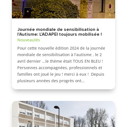
Journée mondiale de sensibilisation à
l’Autisme: L’ADAPEI toujours mobilisée !
Nouveautés
Pour cette nouvelle édition 2024 de la journée
mondiale de sensibilisation à l'autisme , le 2
avril dernier ...le thème était TOUS EN BLEU !
Personnes accompagnées, professionnels et
familles ont joué le jeu ! merci à eux ! Depuis
plusieurs années des progrès ont...