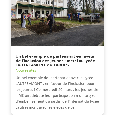
Un bel exemple de partenariat en faveur
de l’inclusion des jeunes ! merci au lycée
LAUTREAMONT de TARBES
Nouveautés
Un bel exemple de partenariat avec le Lycée
LAUTREAMONT , en faveur de l'inclusion pour
les jeunes ! Ce mercredi 20 mars , les jeunes de
l'IME ont débuté leur participation à un projet
d'embellisement du jardin de l'internat du lycée
Lautreamont avec les élèves de ce...