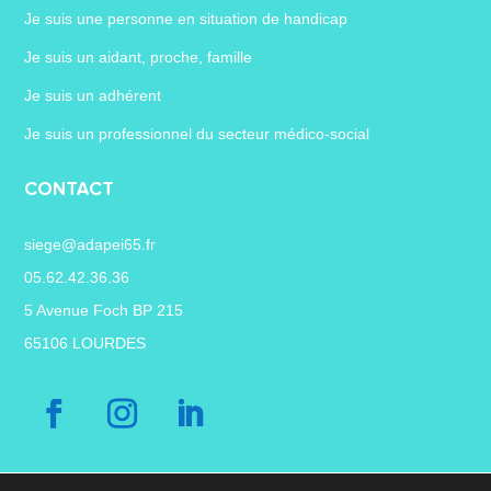
Je suis une personne en situation de handicap
Je suis un aidant, proche, famille
Je suis un adhérent
Je suis un professionnel du secteur médico-social
CONTACT
siege@adapei65.fr
05.62.42.36.36
5 Avenue Foch BP 215
65106 LOURDES