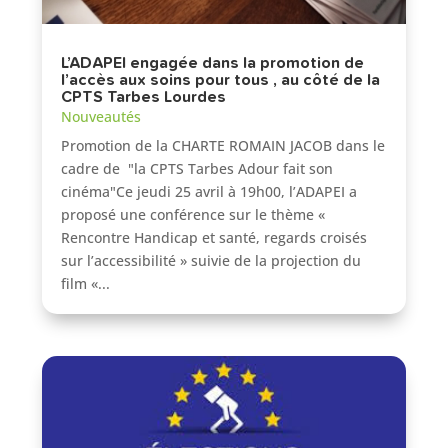
L’ADAPEI engagée dans la promotion de
l’accès aux soins pour tous , au côté de la
CPTS Tarbes Lourdes
Nouveautés
Promotion de la CHARTE ROMAIN JACOB dans le
cadre de "la CPTS Tarbes Adour fait son
cinéma"Ce jeudi 25 avril à 19h00, l’ADAPEI a
proposé une conférence sur le thème «
Rencontre Handicap et santé, regards croisés
sur l’accessibilité » suivie de la projection du
film «...