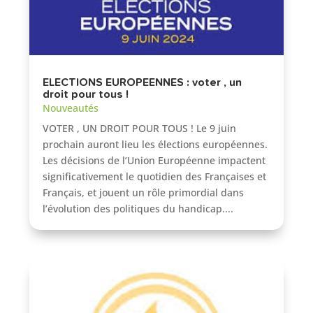
ELECTIONS EUROPEENNES : voter , un
droit pour tous !
Nouveautés
VOTER , UN DROIT POUR TOUS ! Le 9 juin
prochain auront lieu les élections européennes.
Les décisions de l’Union Européenne impactent
significativement le quotidien des Françaises et
Français, et jouent un rôle primordial dans
l’évolution des politiques du handicap....