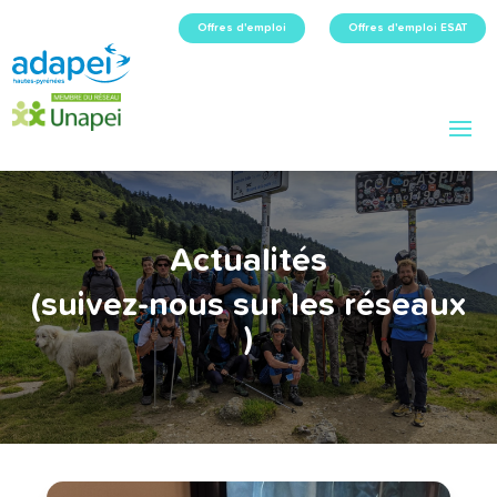
Offres d'emploi
Offres d'emploi ESAT
Actualités
(suivez-nous sur les réseaux
)