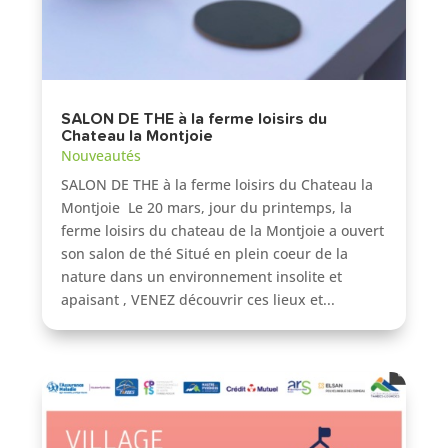
SALON DE THE à la ferme loisirs du
Chateau la Montjoie
Nouveautés
SALON DE THE à la ferme loisirs du Chateau la
Montjoie Le 20 mars, jour du printemps, la
ferme loisirs du chateau de la Montjoie a ouvert
son salon de thé Situé en plein coeur de la
nature dans un environnement insolite et
apaisant , VENEZ découvrir ces lieux et...