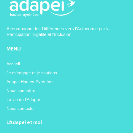
Accompagner les Différences vers l’Autonomie par la
Participation l’Égalité et l’Inclusion
MENU
Accueil
Je m’engage et je soutiens
Adapei Hautes-Pyrénées
Nous connaître
La vie de l’Adapei
Nous contacter
L’Adapei et moi