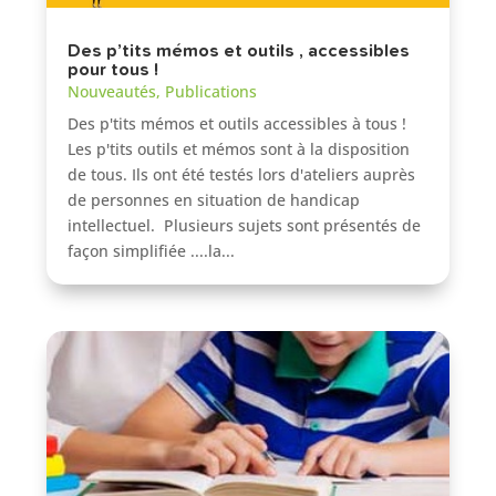
Des p’tits mémos et outils , accessibles
pour tous !
Nouveautés
,
Publications
Des p'tits mémos et outils accessibles à tous !
Les p'tits outils et mémos sont à la disposition
de tous. Ils ont été testés lors d'ateliers auprès
de personnes en situation de handicap
intellectuel. Plusieurs sujets sont présentés de
façon simplifiée ....la...