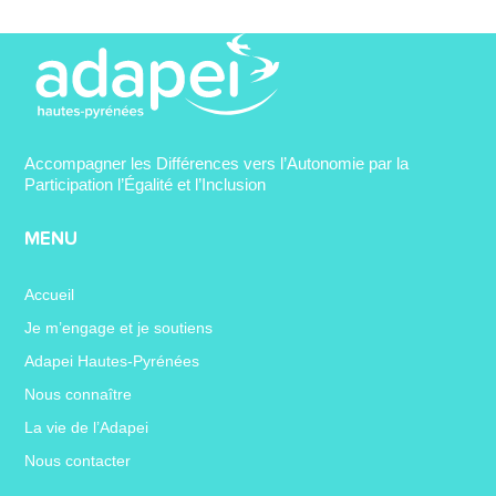
Accompagner les Différences vers l’Autonomie par la
Participation l’Égalité et l’Inclusion
MENU
Accueil
Je m’engage et je soutiens
Adapei Hautes-Pyrénées
Nous connaître
La vie de l’Adapei
Nous contacter