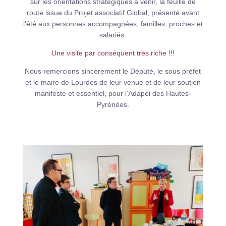
sur les orientations stratégiques à venir, la feuille de
route issue du Projet associatif Global, présenté avant
l’été aux personnes accompagnées, familles, proches et
salariés.
Une visite par conséquent très riche !!!
Nous remercions sincèrement le Député, le sous préfet
et le maire de Lourdes de leur venue et de leur soutien
manifeste et essentiel, pour l’Adapei des Hautes-
Pyrénées.