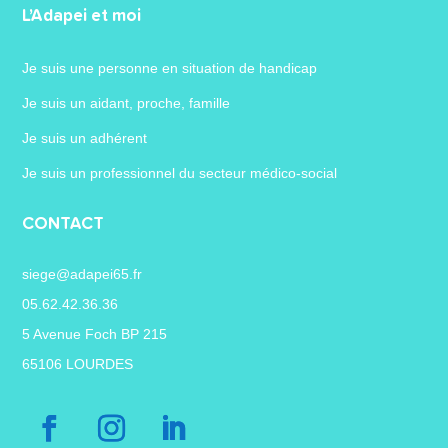
L’Adapei et moi
Je suis une personne en situation de handicap
Je suis un aidant, proche, famille
Je suis un adhérent
Je suis un professionnel du secteur médico-social
CONTACT
siege@adapei65.fr
05.62.42.36.36
5 Avenue Foch BP 215
65106 LOURDES