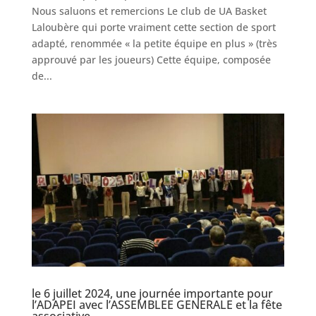
Nous saluons et remercions Le club de UA Basket
Laloubère qui porte vraiment cette section de sport
adapté, renommée « la petite équipe en plus » (très
approuvé par les joueurs) Cette équipe, composée
de...
le 6 juillet 2024, une journée importante pour
l’ADAPEI avec l’ASSEMBLEE GENERALE et la fête
associative