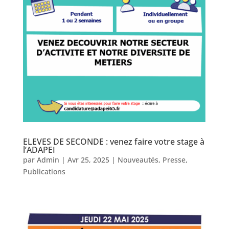
ELEVES DE SECONDE : venez faire votre stage à
l’ADAPEI
par
Admin
|
Avr 25, 2025
|
Nouveautés
,
Presse
,
Publications