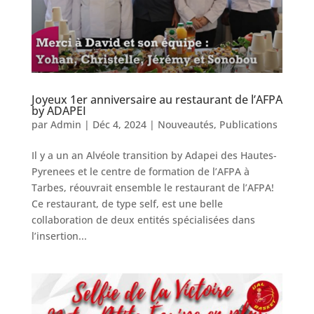
Joyeux 1er anniversaire au restaurant de l’AFPA
by ADAPEI
par
Admin
|
Déc 4, 2024
|
Nouveautés
,
Publications
Il y a un an Alvéole transition by Adapei des Hautes-
Pyrenees et le centre de formation de l’AFPA à
Tarbes, réouvrait ensemble le restaurant de l’AFPA!
Ce restaurant, de type self, est une belle
collaboration de deux entités spécialisées dans
l’insertion...