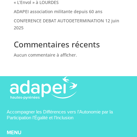
« L’Envol » à LOURDES
ADAPEI association militante depuis 60 ans
CONFERENCE DEBAT AUTODETERMINATION 12 juin
2025
Commentaires récents
Aucun commentaire à afficher.
Accompagner les Différences vers l’Autonomie par la
Participation l’Égalité et l’Inclusion
MENU