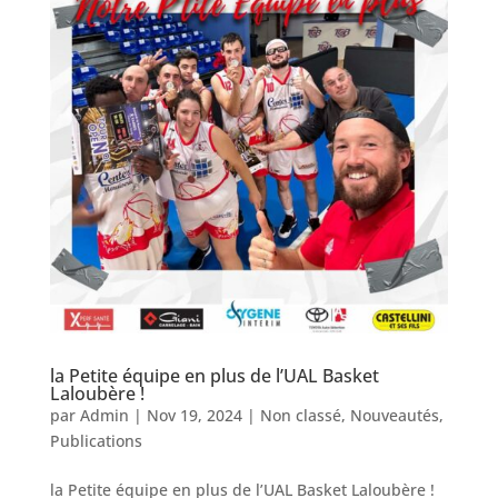
la Petite équipe en plus de l’UAL Basket
Laloubère !
par
Admin
|
Nov 19, 2024
|
Non classé
,
Nouveautés
,
Publications
la Petite équipe en plus de l’UAL Basket Laloubère !