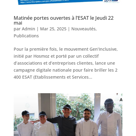
Matinée portes ouvertes à l’ESAT le Jeudi 22
mai
par
Admin
|
Mar 25, 2025
|
Nouveautés
,
Publications
Pour la première fois, le mouvement Gen’Inclusive,
initié par Hosmoz et porté par un collectif
d’associations et d’entreprises clientes, lance une
campagne digitale nationale pour faire briller les 2
400 ESAT (Etablissements et Services...