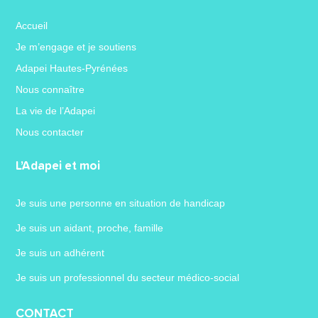
Accueil
Je m’engage et je soutiens
Adapei Hautes-Pyrénées
Nous connaître
La vie de l’Adapei
Nous contacter
L’Adapei et moi
Je suis une personne en situation de handicap
Je suis un aidant, proche, famille
Je suis un adhérent
Je suis un professionnel du secteur médico-social
CONTACT