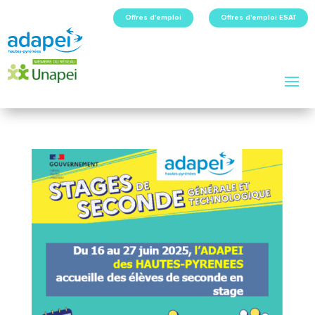
Offres d'emploi
Offres d'emploi ESAT